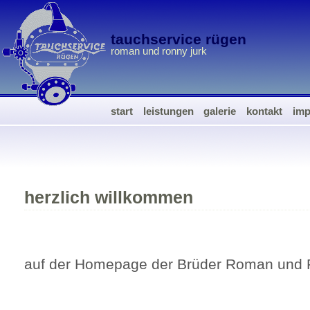
tauchservice rügen
roman und ronny jurk
start
leistungen
galerie
kontakt
imp
herzlich willkommen
auf der Homepage der Brüder Roman und 