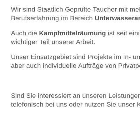
Wir sind Staatlich Geprüfte Taucher mit me
Berufserfahrung im Bereich
Unterwasserar
Auch die
Kampfmittelräumung
ist seit ei
wichtiger Teil unserer Arbeit.
Unser Einsatzgebiet sind Projekte im In- u
aber auch individuelle Aufträge von Privat
Sind Sie interessiert an unseren Leistunge
telefonisch bei uns oder nutzen Sie unser 